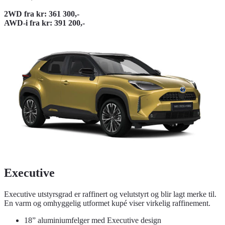
2WD fra kr: 361 300,-
AWD-i fra kr: 391 200,-
Executive
Executive utstyrsgrad er raffinert og velutstyrt og blir lagt merke til.
En varm og omhyggelig utformet kupé viser virkelig raffinement.
18” aluminiumfelger med Executive design