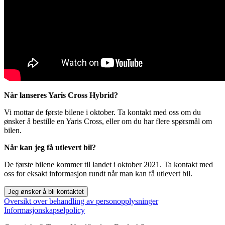
Når lanseres Yaris Cross Hybrid?
Vi mottar de første bilene i oktober. Ta kontakt med oss om du
ønsker å bestille en Yaris Cross, eller om du har flere spørsmål om
bilen.
Når kan jeg få utlevert bil?
De første bilene kommer til landet i oktober 2021. Ta kontakt med
oss for eksakt informasjon rundt når man kan få utlevert bil.
Jeg ønsker å bli kontaktet
Oversikt over behandling av personopplysninger
Informasjonskapselpolicy