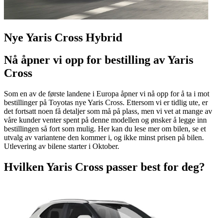
Nye Yaris Cross Hybrid
Nå åpner vi opp for bestilling av Yaris
Cross
Som en av de første landene i Europa åpner vi nå opp for å ta i mot
bestillinger på Toyotas nye Yaris Cross. Ettersom vi er tidlig ute, er
det fortsatt noen få detaljer som må på plass, men vi vet at mange av
våre kunder venter spent på denne modellen og ønsker å legge inn
bestillingen så fort som mulig. Her kan du lese mer om bilen, se et
utvalg av variantene den kommer i, og ikke minst prisen på bilen.
Utlevering av bilene starter i Oktober.
Hvilken Yaris Cross passer best for deg?