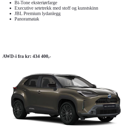
Bi-Tone eksteriørfarge
Executive setetrekk med stoff og kunstskinn
JBL Premium lydanlegg
Panoramatak
AWD-i fra kr: 434 400,-