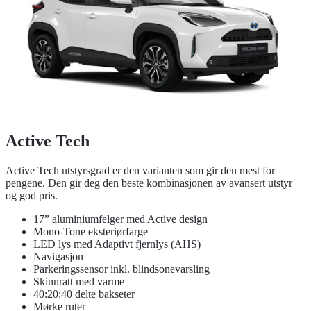
Active Tech
Active Tech utstyrsgrad er den varianten som gir den mest for
pengene. Den gir deg den beste kombinasjonen av avansert utstyr
og god pris.
17” aluminiumfelger med Active design
Mono-Tone eksteriørfarge
LED lys med Adaptivt fjernlys (AHS)
Navigasjon
Parkeringssensor inkl. blindsonevarsling
Skinnratt med varme
40:20:40 delte bakseter
Mørke ruter