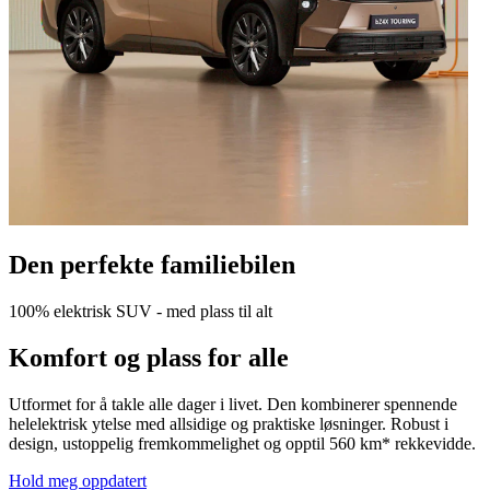
Den perfekte familiebilen
100% elektrisk SUV - med plass til alt
Komfort og plass for alle
Utformet for å takle alle dager i livet. Den kombinerer spennende
helelektrisk ytelse med allsidige og praktiske løsninger. Robust i
design, ustoppelig fremkommelighet og opptil 560 km* rekkevidde.
Hold meg oppdatert