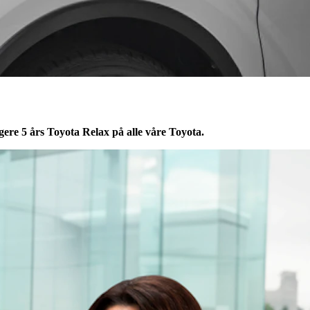
rligere 5 års Toyota Relax på alle våre Toyota.