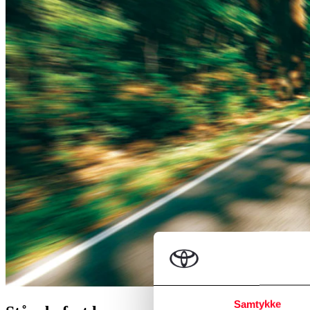
Samtykke