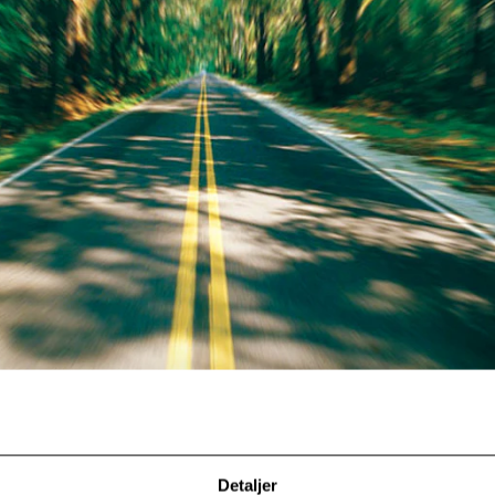
Detaljer