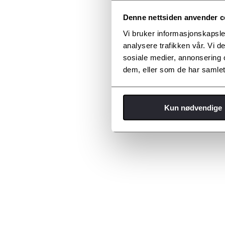
Denne nettsiden anvender c
Vi bruker informasjonskapsler
analysere trafikken vår. Vi 
sosiale medier, annonsering 
dem, eller som de har samlet
Kun nødvendige