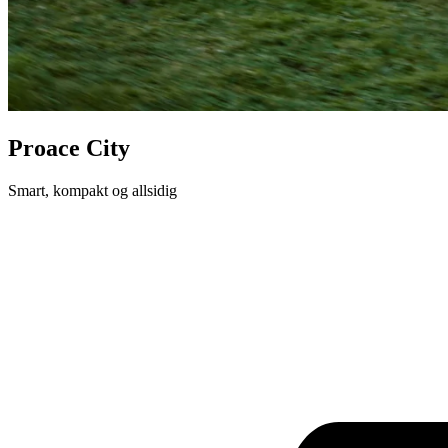
Proace City
Smart, kompakt og allsidig