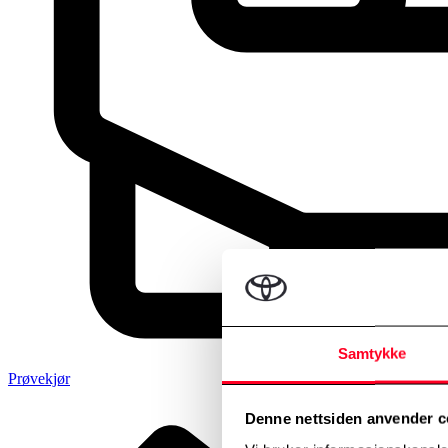
Samtykke
Prøvekjør
Denne nettsiden anvender c