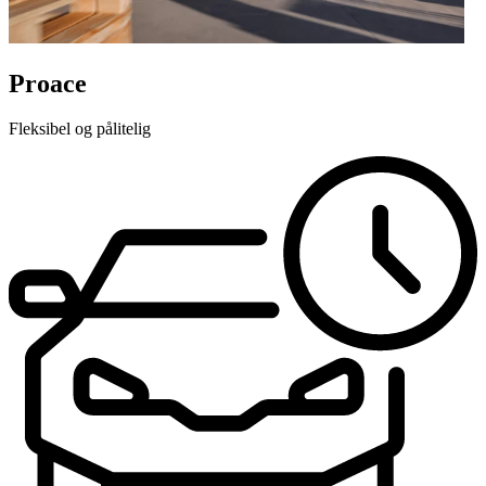
Proace
Fleksibel og pålitelig