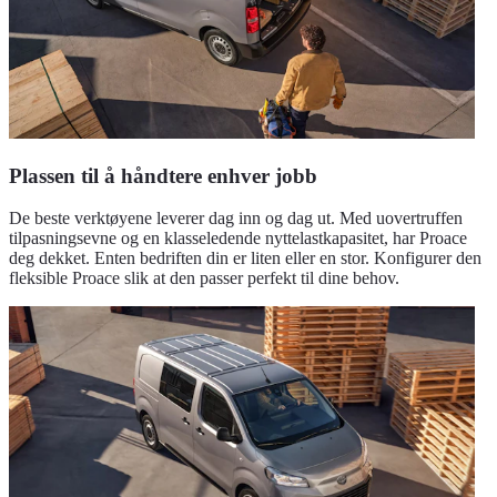
Plassen til å håndtere enhver jobb
De beste verktøyene leverer dag inn og dag ut. Med uovertruffen
tilpasningsevne og en klasseledende nyttelastkapasitet, har Proace
deg dekket. Enten bedriften din er liten eller en stor. Konfigurer den
fleksible Proace slik at den passer perfekt til dine behov.