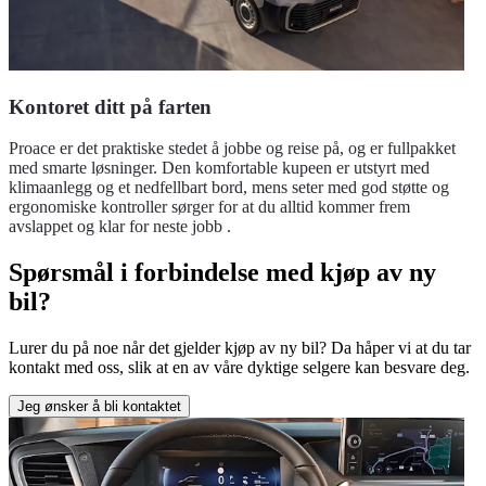
Kontoret ditt på farten
Proace er det praktiske stedet å jobbe og reise på, og er fullpakket
med smarte løsninger. Den komfortable kupeen er utstyrt med
klimaanlegg og et nedfellbart bord, mens seter med god støtte og
ergonomiske kontroller sørger for at du alltid kommer frem
avslappet og klar for neste jobb .
Spørsmål i forbindelse med kjøp av ny
bil?
Lurer du på noe når det gjelder kjøp av ny bil? Da håper vi at du tar
kontakt med oss, slik at en av våre dyktige selgere kan besvare deg.
Jeg ønsker å bli kontaktet