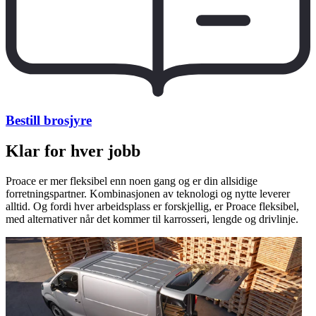
Bestill brosjyre
Klar for hver jobb
Proace er mer fleksibel enn noen gang og er din allsidige
forretningspartner. Kombinasjonen av teknologi og nytte leverer
alltid. Og fordi hver arbeidsplass er forskjellig, er Proace fleksibel,
med alternativer når det kommer til karrosseri, lengde og drivlinje.