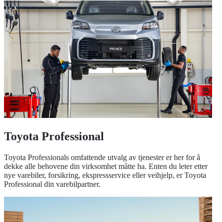
Toyota Professional
Toyota Professionals omfattende utvalg av tjenester er her for å
dekke alle behovene din virksomhet måtte ha. Enten du leter etter
nye varebiler, forsikring, ekspressservice eller veihjelp, er Toyota
Professional din varebilpartner.