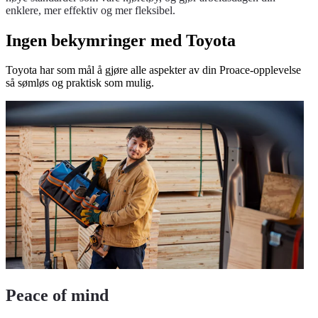
enklere, mer effektiv og mer fleksibel.
Ingen bekymringer med Toyota
Toyota har som mål å gjøre alle aspekter av din Proace-opplevelse
så sømløs og praktisk som mulig.
Peace of mind