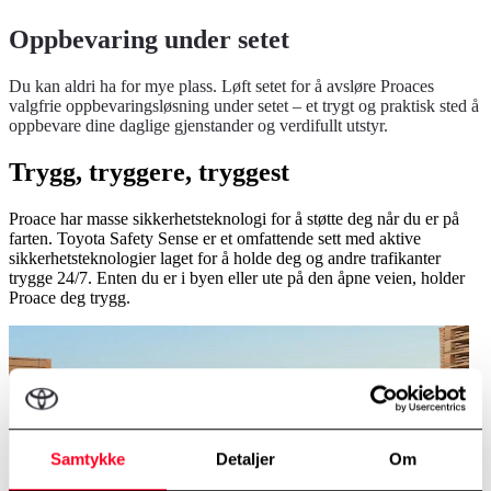
Oppbevaring under setet
Du kan aldri ha for mye plass. Løft setet for å avsløre Proaces
valgfrie oppbevaringsløsning under setet – et trygt og praktisk sted å
oppbevare dine daglige gjenstander og verdifullt utstyr.
Trygg, tryggere, tryggest
Proace har masse sikkerhetsteknologi for å støtte deg når du er på
farten. Toyota Safety Sense er et omfattende sett med aktive
sikkerhetsteknologier laget for å holde deg og andre trafikanter
trygge 24/7. Enten du er i byen eller ute på den åpne veien, holder
Proace deg trygg.
Samtykke
Detaljer
Om