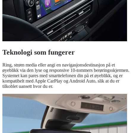
Teknologi som fungerer
Ring, strøm media eller angi en navigasjonsdestinasjon på et
øyeblikk via den lyse og responsive 10-tommers berøringsskjermen.
Systemet kan pares med smarttelefonen din på et øyeblikk, og er
kompatibelt med Apple CarPlay og Android Auto, slik at du er
tilkoblet uansett hvor du er.