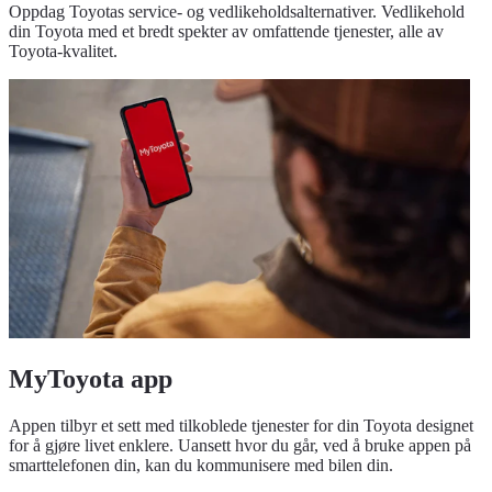
Oppdag Toyotas service- og vedlikeholdsalternativer. Vedlikehold
din Toyota med et bredt spekter av omfattende tjenester, alle av
Toyota-kvalitet.
MyToyota app
Appen tilbyr et sett med tilkoblede tjenester for din Toyota designet
for å gjøre livet enklere. Uansett hvor du går, ved å bruke appen på
smarttelefonen din, kan du kommunisere med bilen din.