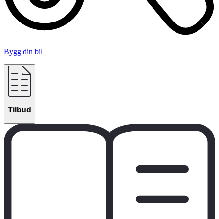
Bygg din bil
Tilbud