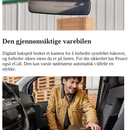
Den gjennomsiktige varebilen
Digitalt bakspeil bruker et kamera for å forbedre synsfeltet bakover,
og forbedre sikten mens du er på farten. For din sikkerhet har Proace
også eCall. Den kan varsle nødetatene automatisk i tilfelle en
ulykke.